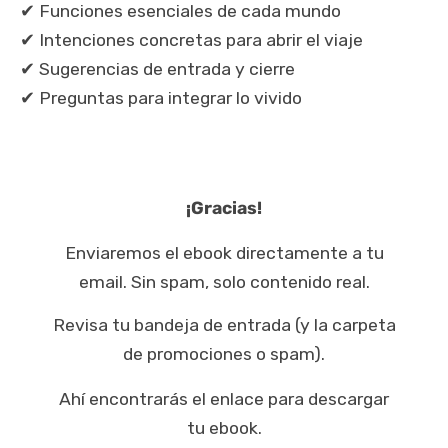
✔ Funciones esenciales de cada mundo
✔ Intenciones concretas para abrir el viaje
✔ Sugerencias de entrada y cierre
✔ Preguntas para integrar lo vivido
¡Gracias!
Enviaremos el ebook directamente a tu
email. Sin spam, solo contenido real.
Revisa tu bandeja de entrada (y la carpeta
de promociones o spam).
Ahí encontrarás el enlace para descargar
tu ebook.