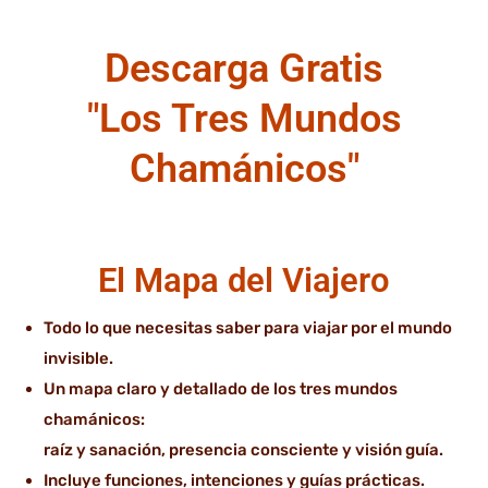
Descarga Gratis
"Los Tres Mundos
Chamánicos"
El Mapa del Viajero
Todo lo que necesitas saber para viajar por el mundo
invisible.
Un mapa claro y detallado de los tres mundos
chamánicos:
raíz y sanación, presencia consciente y visión guía.
Incluye funciones, intenciones y guías prácticas.