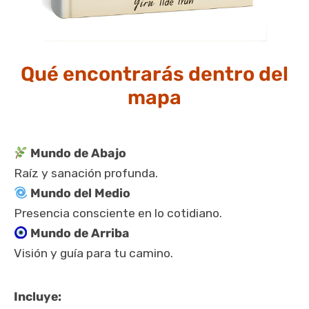
Qué encontrarás dentro del
mapa
Mundo de Abajo
Raíz y sanación profunda.
Mundo del Medio
Presencia consciente en lo cotidiano.
Mundo de Arriba
Visión y guía para tu camino.
Incluye: