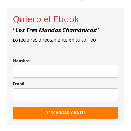
Quiero el Ebook
"Los Tres Mundos Chamánicos"
ecibirás directamente en tu correo.
Lo r
Nombre
Email
DESCARGAR GRATIS