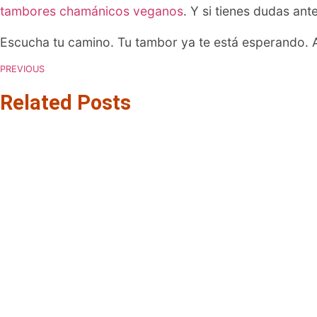
tambores chamánicos veganos
. Y si tienes dudas an
Escucha tu camino. Tu tambor ya te está esperando. 
PREVIOUS
Related Posts