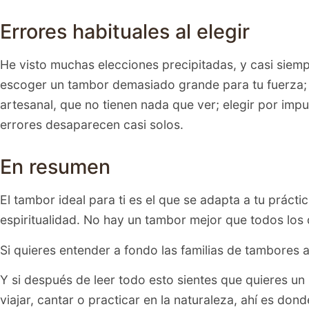
Errores habituales al elegir
He visto muchas elecciones precipitadas, y casi siempre
escoger un tambor demasiado grande para tu fuerza; c
artesanal, que no tienen nada que ver; elegir por impu
errores desaparecen casi solos.
En resumen
El tambor ideal para ti es el que se adapta a tu prácti
espiritualidad. No hay un tambor mejor que todos los
Si quieres entender a fondo las familias de tambores a
Y si después de leer todo esto sientes que quieres un 
viajar, cantar o practicar en la naturaleza, ahí es d