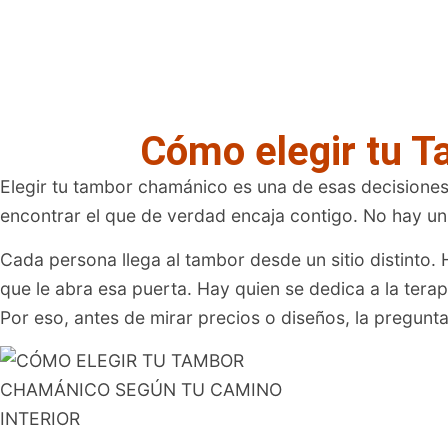
Cómo elegir tu T
Elegir tu tambor chamánico es una de esas decisiones
encontrar el que de verdad encaja contigo. No hay un
Cada persona llega al tambor desde un sitio distinto.
que le abra esa puerta. Hay quien se dedica a la ter
Por eso, antes de mirar precios o diseños, la pregun