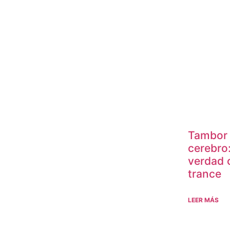
Tambor
cerebro
verdad 
trance
LEER MÁS