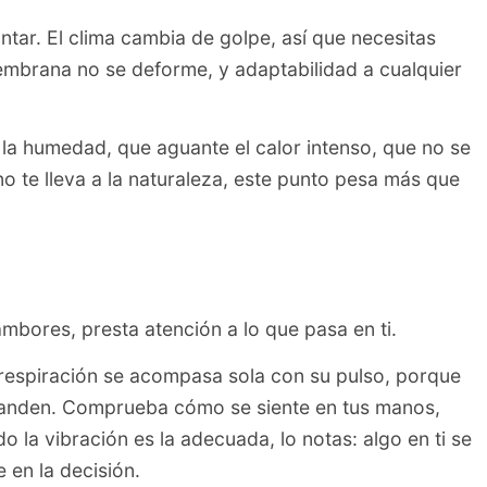
ntar. El clima cambia de golpe, así que necesitas
 membrana no se deforme, y adaptabilidad a cualquier
la humedad, que aguante el calor intenso, que no se
no te lleva a la naturaleza, este punto pesa más que
mbores, presta atención a lo que pasa en ti.
 respiración se acompasa sola con su pulso, porque
xpanden. Comprueba cómo se siente en tus manos,
la vibración es la adecuada, lo notas: algo en ti se
 en la decisión.