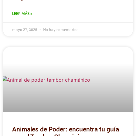
LEER MÁS »
mayo 27, 2025
No hay comentarios
Animales de Poder: encuentra tu guía