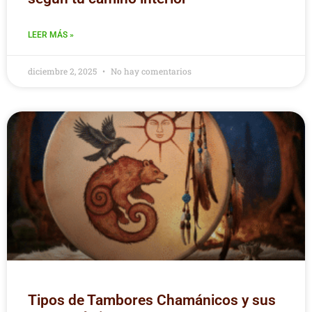
LEER MÁS »
diciembre 2, 2025
No hay comentarios
Tipos de Tambores Chamánicos y sus