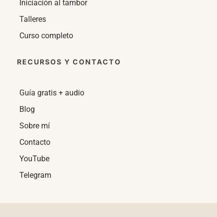
Iniciación al tambor
Talleres
Curso completo
RECURSOS Y CONTACTO
Guía gratis + audio
Blog
Sobre mí
Contacto
YouTube
Telegram