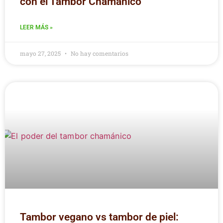
con el Tambor Chamánico
LEER MÁS »
mayo 27, 2025
No hay comentarios
Tambor vegano vs tambor de piel: