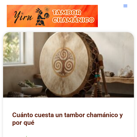
Cuánto cuesta un tambor chamánico y
por qué