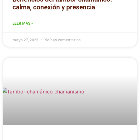
calma, conexión y presencia
LEER MÁS »
mayo 27, 2025
No hay comentarios