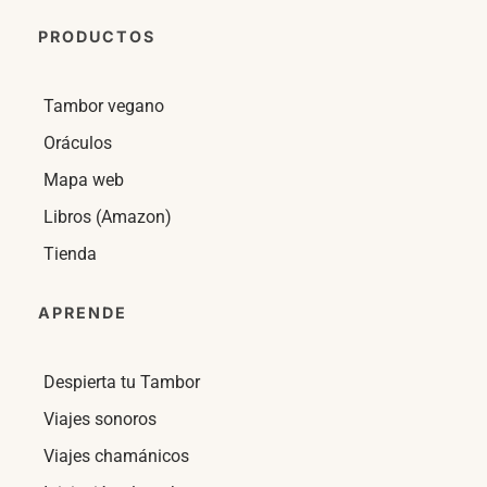
PRODUCTOS
Tambor vegano
Oráculos
Mapa web
Libros (Amazon)
Tienda
APRENDE
Despierta tu Tambor
Viajes sonoros
Viajes chamánicos