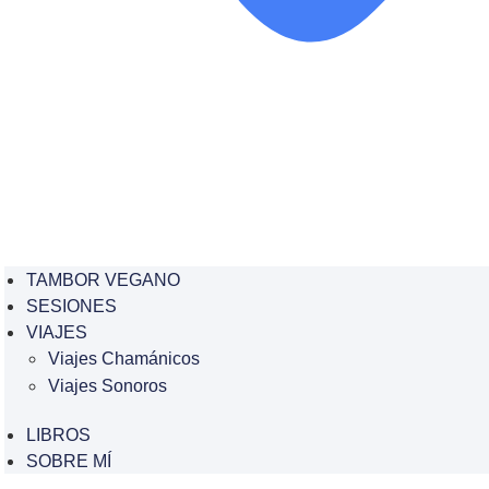
TAMBOR VEGANO
SESIONES
VIAJES
Viajes Chamánicos
Viajes Sonoros
LIBROS
SOBRE MÍ