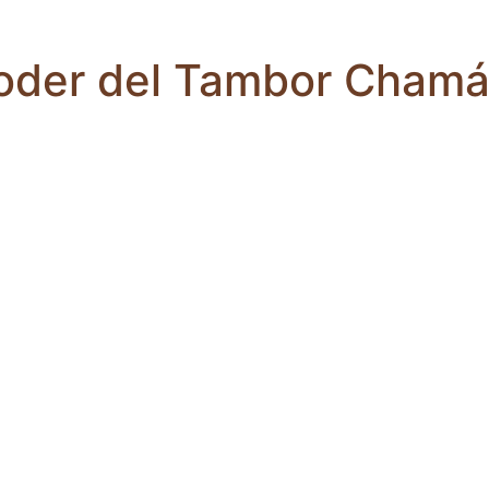
Poder del Tambor Chamá