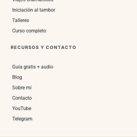
Iniciación al tambor
Talleres
Curso completo
RECURSOS Y CONTACTO
Guía gratis + audio
Blog
Sobre mí
Contacto
YouTube
Telegram