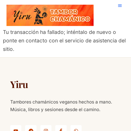
Tu transacción ha fallado; inténtalo de nuevo o
ponte en contacto con el servicio de asistencia del
sitio.
Yiru
Tambores chamánicos veganos hechos a mano.
Música, libros y sesiones desde el camino.