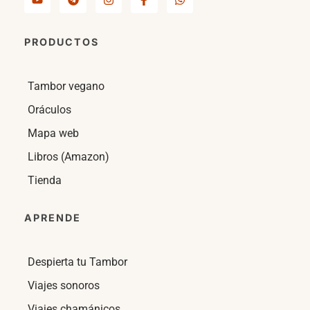
PRODUCTOS
Tambor vegano
Oráculos
Mapa web
Libros (Amazon)
Tienda
APRENDE
Despierta tu Tambor
Viajes sonoros
Viajes chamánicos